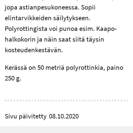
jopa astianpesukoneessa. Sopii
elintarvikkeiden säilytykseen.
Polyrottingista voi punoa esim. Kaapo-
halkokorin ja näin saat siitä täysin
kosteudenkestävän.
Kerässä on 50 metriä polyrottinkia, paino
250 g.
Sivu päivitetty
08.10.2020