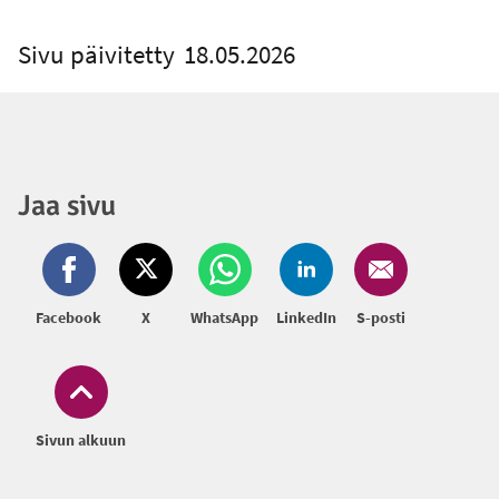
Sivu päivitetty
18.05.2026
Jaa sivu
Facebook
X
WhatsApp
LinkedIn
S-posti
Sivun alkuun