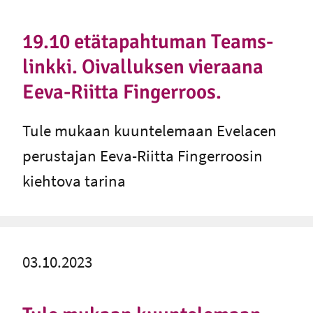
19.10 etätapahtuman Teams-
linkki. Oivalluksen vieraana
Eeva-Riitta Fingerroos.
Tule mukaan kuuntelemaan Evelacen
perustajan Eeva-Riitta Fingerroosin
kiehtova tarina
03.10.2023