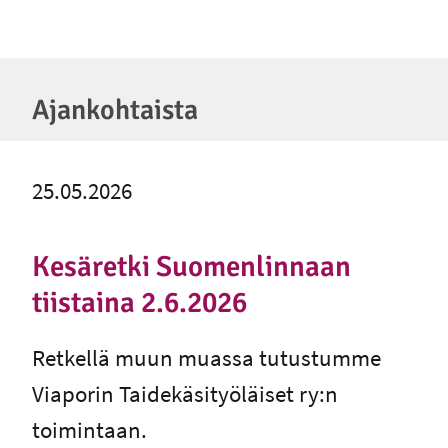
Ajankohtaista
25.05.2026
Kesäretki Suomenlinnaan
tiistaina 2.6.2026
Retkellä muun muassa tutustumme
Viaporin Taidekäsityöläiset ry:n
toimintaan.