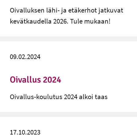
Oivalluksen lähi- ja etäkerhot jatkuvat
kevätkaudella 2026. Tule mukaan!
09.02.2024
Oivallus 2024
Oivallus-koulutus 2024 alkoi taas
17.10.2023