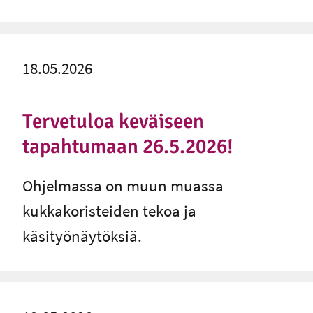
18.05.2026
Tervetuloa keväiseen
tapahtumaan 26.5.2026!
Ohjelmassa on muun muassa
kukkakoristeiden tekoa ja
käsityönäytöksiä.