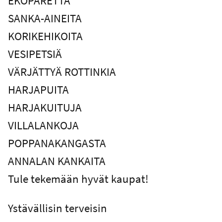
EKOPÄRETTÄ
SANKA-AINEITA
KORIKEHIKOITA
VESIPETSIÄ
VÄRJÄTTYÄ ROTTINKIA
HARJAPUITA
HARJAKUITUJA
VILLALANKOJA
POPPANAKANGASTA
ANNALAN KANKAITA
Tule tekemään hyvät kaupat!
Ystävällisin terveisin