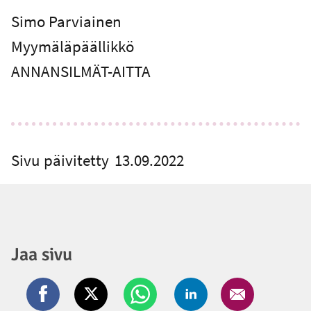
Simo Parviainen
Myymäläpäällikkö
ANNANSILMÄT-AITTA
Sivu päivitetty
13.09.2022
Jaa sivu