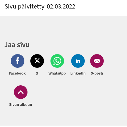
Sivu päivitetty
02.03.2022
Jaa sivu
Facebook
X
WhatsApp
LinkedIn
S-posti
Sivun alkuun