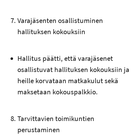
Varajäsenten osallistuminen
hallituksen kokouksiin
Hallitus päätti, että varajäsenet
osallistuvat hallituksen kokouksiin ja
heille korvataan matkakulut sekä
maksetaan kokouspalkkio.
Tarvittavien toimikuntien
perustaminen