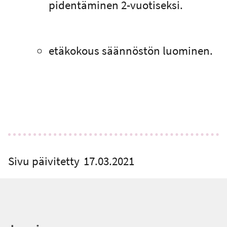
pidentäminen 2-vuotiseksi.
etäkokous säännöstön luominen.
Sivu päivitetty
17.03.2021