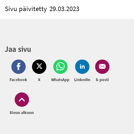
Sivu päivitetty
29.03.2023
Jaa sivu
Facebook
X
WhatsApp
LinkedIn
S-posti
Sivun alkuun