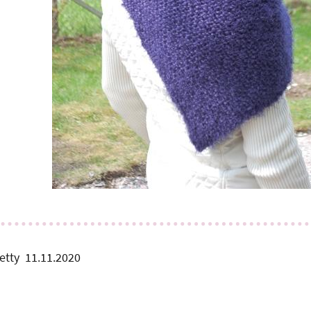
etty
11.11.2020