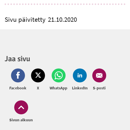
Sivu päivitetty
21.10.2020
Jaa sivu
Facebook
X
WhatsApp
LinkedIn
S-posti
Sivun alkuun