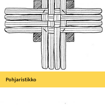
Pohjaristikko