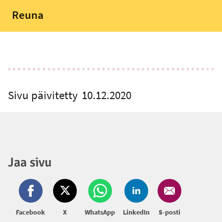
Reuna
Sivu päivitetty
10.12.2020
Jaa sivu
Facebook
X
WhatsApp
LinkedIn
S-posti