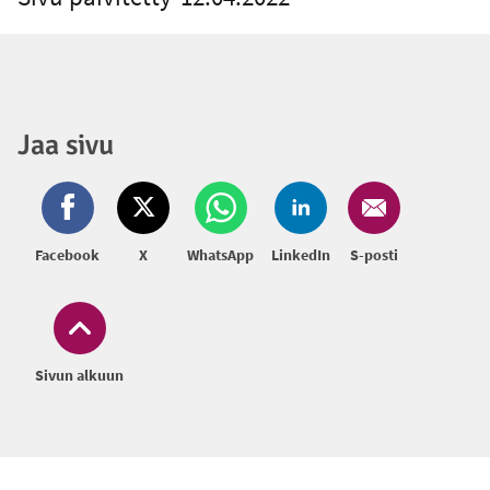
Jaa sivu
Facebook
X
WhatsApp
LinkedIn
S-posti
Sivun alkuun