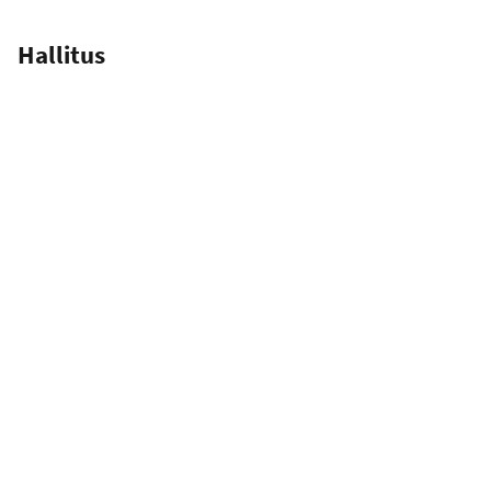
Hallitus