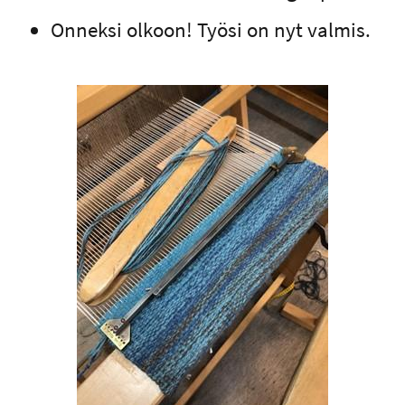
Onneksi olkoon! Työsi on nyt valmis.