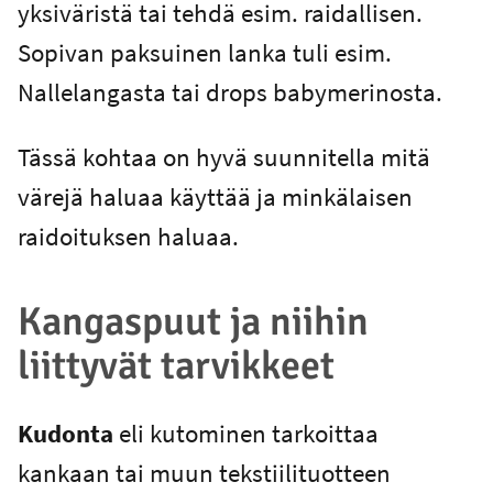
yksiväristä tai tehdä esim. raidallisen.
Sopivan paksuinen lanka tuli esim.
Nallelangasta tai drops babymerinosta.
Tässä kohtaa on hyvä suunnitella mitä
värejä haluaa käyttää ja minkälaisen
raidoituksen haluaa.
Kangaspuut ja niihin
liittyvät tarvikkeet
Kudonta
eli kutominen tarkoittaa
kankaan tai muun tekstiilituotteen