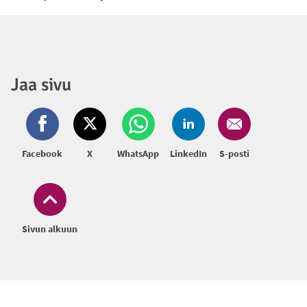
Jaa sivu
Facebook
X
WhatsApp
LinkedIn
S-posti
Sivun alkuun