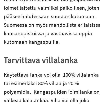
loimet laitettu valmiiksi paikoilleen, joten
pääsee halutessaan suoraan kutomaan.
Suomessa on myös mahdollista erilaisissa
kansanopistoissa ja vastaavissa oppia
kutomaan kangaspuilla.
Tarvittava villalanka
Käytettävä lanka voi olla 100% villalanka
tai esimerkiksi 80% villaa ja 20 %
polyamidia. Kangaspuiden loimilanka on
valkeaa kalalankaa. Villa voi olla joko